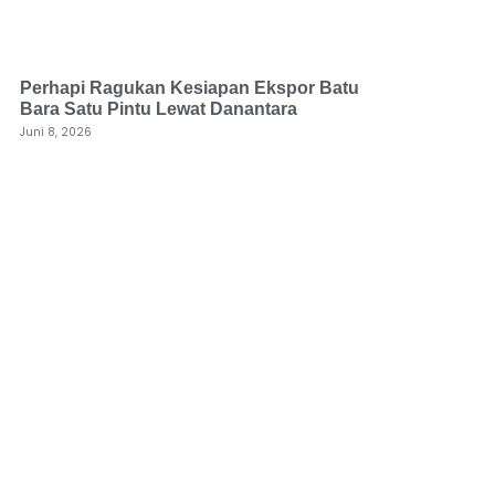
Perhapi Ragukan Kesiapan Ekspor Batu
Bara Satu Pintu Lewat Danantara
Juni 8, 2026