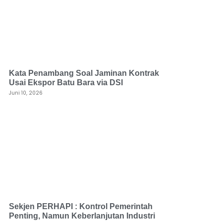
Kata Penambang Soal Jaminan Kontrak
Usai Ekspor Batu Bara via DSI
Juni 10, 2026
Sekjen PERHAPI : Kontrol Pemerintah
Penting, Namun Keberlanjutan Industri