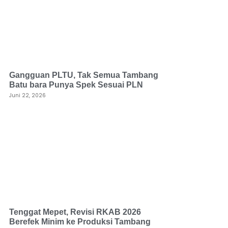
Gangguan PLTU, Tak Semua Tambang
Batu bara Punya Spek Sesuai PLN
Juni 22, 2026
Tenggat Mepet, Revisi RKAB 2026
Berefek Minim ke Produksi Tambang