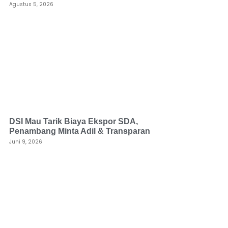
Agustus 5, 2026
DSI Mau Tarik Biaya Ekspor SDA,
Penambang Minta Adil & Transparan
Juni 9, 2026