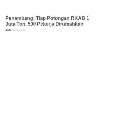
Penambang: Tiap Potongan RKAB 1
Juta Ton, 500 Pekerja Dirumahkan
Juli 16, 2026