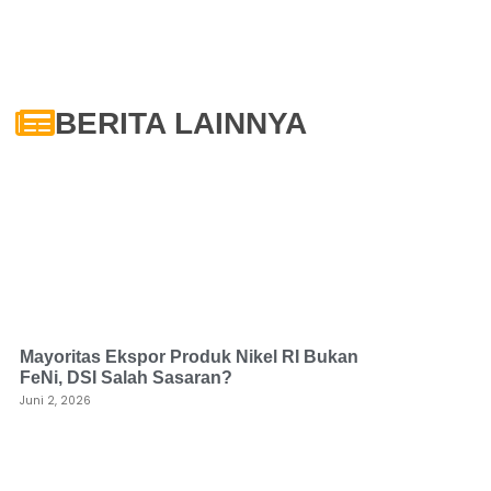
BERITA LAINNYA
Mayoritas Ekspor Produk Nikel RI Bukan
FeNi, DSI Salah Sasaran?
Juni 2, 2026