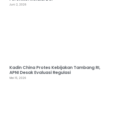
Juni 2, 2026
Kadin China Protes Kebijakan Tambang RI,
APNI Desak Evaluasi Regulasi
Mei 15, 2026