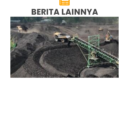
BERITA LAINNYA