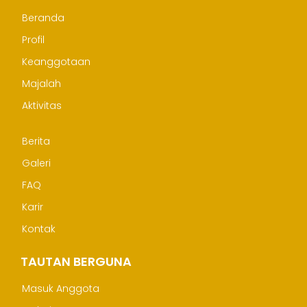
Beranda
Profil
Keanggotaan
Majalah
Aktivitas
Berita
Galeri
FAQ
Karir
Kontak
TAUTAN BERGUNA
Masuk Anggota