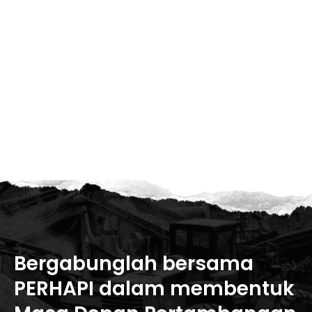
Bergabunglah bersama
PERHAPI dalam membentuk