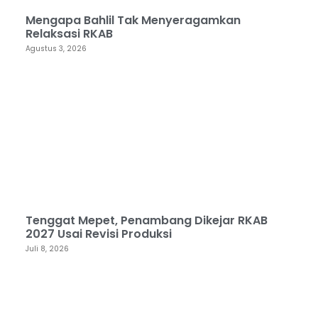
Mengapa Bahlil Tak Menyeragamkan
Relaksasi RKAB
Agustus 3, 2026
Tenggat Mepet, Penambang Dikejar RKAB
2027 Usai Revisi Produksi
Juli 8, 2026