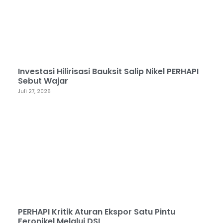
Investasi Hilirisasi Bauksit Salip Nikel PERHAPI
Sebut Wajar
Juli 27, 2026
PERHAPI Kritik Aturan Ekspor Satu Pintu
Feronikel Melalui DSI