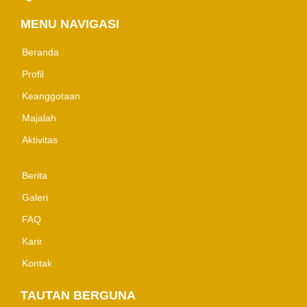
MENU NAVIGASI
Beranda
Profil
Keanggotaan
Majalah
Aktivitas
Berita
Galeri
FAQ
Karir
Kontak
TAUTAN BERGUNA