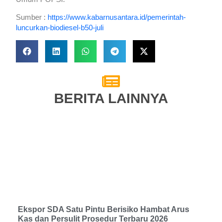
Sumber :
https://www.kabarnusantara.id/pemerintah-
luncurkan-biodiesel-b50-juli
BERITA LAINNYA
Ekspor SDA Satu Pintu Berisiko Hambat Arus
Kas dan Persulit Prosedur Terbaru 2026