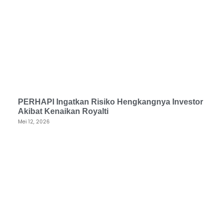
PERHAPI Ingatkan Risiko Hengkangnya Investor
Akibat Kenaikan Royalti
Mei 12, 2026