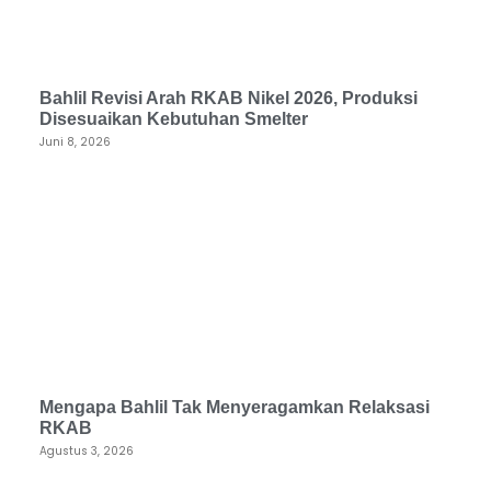
Bahlil Revisi Arah RKAB Nikel 2026, Produksi
Disesuaikan Kebutuhan Smelter
Juni 8, 2026
Mengapa Bahlil Tak Menyeragamkan Relaksasi
RKAB
Agustus 3, 2026