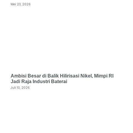
Mei 23, 2026
Ambisi Besar di Balik Hilirisasi Nikel, Mimpi RI
Jadi Raja Industri Baterai
Juli 10, 2026