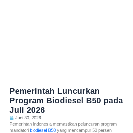
Pemerintah Luncurkan
Program Biodiesel B50 pada
Juli 2026
Juni 30, 2026
Pemerintah Indonesia memastikan peluncuran program
mandatori
biodiesel B50
yang mencampur 50 persen