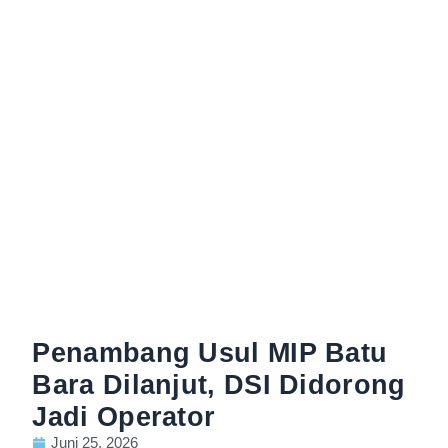
Penambang Usul MIP Batu
Bara Dilanjut, DSI Didorong
Jadi Operator
Juni 25, 2026