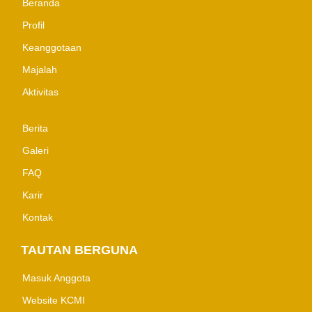
Beranda
Profil
Keanggotaan
Majalah
Aktivitas
Berita
Galeri
FAQ
Karir
Kontak
TAUTAN BERGUNA
Masuk Anggota
Website KCMI