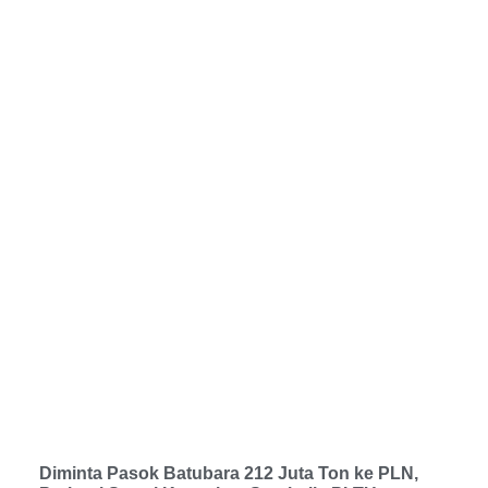
Diminta Pasok Batubara 212 Juta Ton ke PLN,