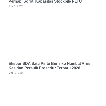
Perhapi Soroti Kapasitas Stockpile PLTU
Juli 13, 2026
Ekspor SDA Satu Pintu Berisiko Hambat Arus
Kas dan Persulit Prosedur Terbaru 2026
Mei 23, 2026