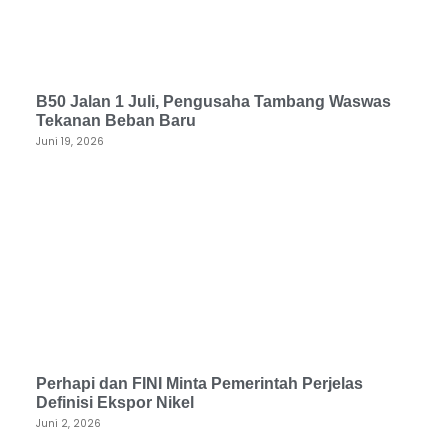
B50 Jalan 1 Juli, Pengusaha Tambang Waswas
Tekanan Beban Baru
Juni 19, 2026
Perhapi dan FINI Minta Pemerintah Perjelas
Definisi Ekspor Nikel
Juni 2, 2026