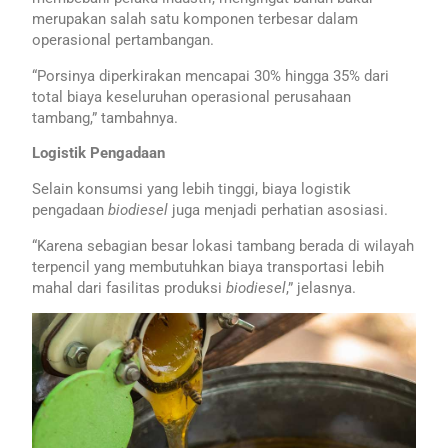
merupakan salah satu komponen terbesar dalam
operasional pertambangan.
“Porsinya diperkirakan mencapai 30% hingga 35% dari
total biaya keseluruhan operasional perusahaan
tambang,” tambahnya.
Logistik Pengadaan
Selain konsumsi yang lebih tinggi, biaya logistik
pengadaan
biodiesel
juga menjadi perhatian asosiasi.
“Karena sebagian besar lokasi tambang berada di wilayah
terpencil yang membutuhkan biaya transportasi lebih
mahal dari fasilitas produksi
biodiesel
,” jelasnya.