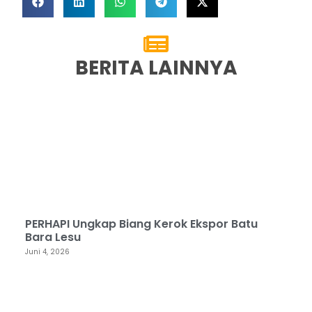
BERITA LAINNYA
PERHAPI Ungkap Biang Kerok Ekspor Batu
Bara Lesu
Juni 4, 2026