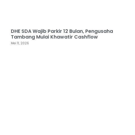
DHE SDA Wajib Parkir 12 Bulan, Pengusaha
Tambang Mulai Khawatir Cashflow
Mei 11, 2026