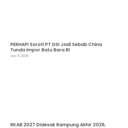
PERHAPI Soroti PT DSI Jadi Sebab China
Tunda Impor Batu Bara RI
Juni 4, 2026
RKAB 2027 Didesak Rampung Akhir 2026,