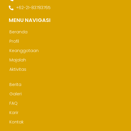
+62-21-83783765
MENU NAVIGASI
Beranda
Profil
Keanggotaan
Majalah
Aktivitas
Berita
Galeri
FAQ
Karir
Kontak