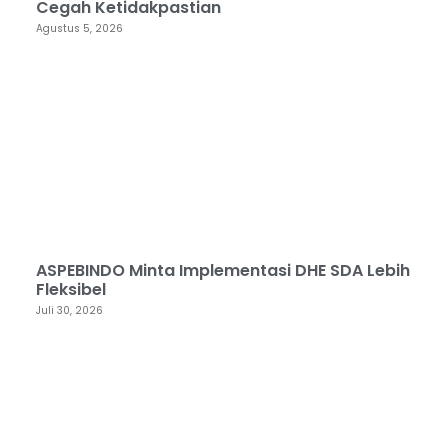
Cegah Ketidakpastian
Agustus 5, 2026
ASPEBINDO Minta Implementasi DHE SDA Lebih
Fleksibel
Juli 30, 2026