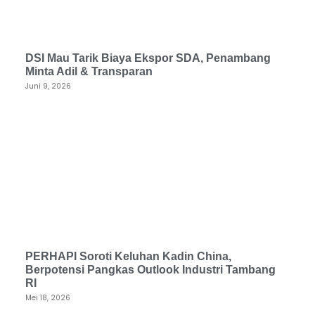
DSI Mau Tarik Biaya Ekspor SDA, Penambang
Minta Adil & Transparan
Juni 9, 2026
PERHAPI Soroti Keluhan Kadin China,
Berpotensi Pangkas Outlook Industri Tambang
RI
Mei 18, 2026