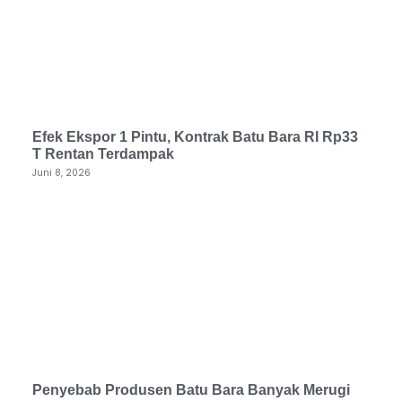
Efek Ekspor 1 Pintu, Kontrak Batu Bara RI Rp33
T Rentan Terdampak
Juni 8, 2026
Penyebab Produsen Batu Bara Banyak Merugi