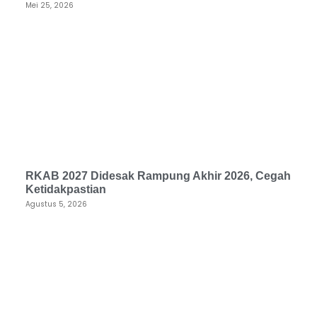
Mei 25, 2026
RKAB 2027 Didesak Rampung Akhir 2026, Cegah
Ketidakpastian
Agustus 5, 2026