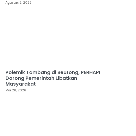
Agustus 3, 2026
Polemik Tambang di Beutong, PERHAPI
Dorong Pemerintah Libatkan
Masyarakat
Mei 20, 2026