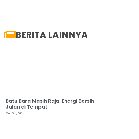
BERITA LAINNYA
Batu Bara Masih Raja, Energi Bersih
Jalan di Tempat
Mei 25, 2026