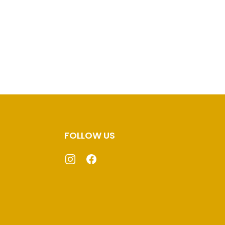
FOLLOW US