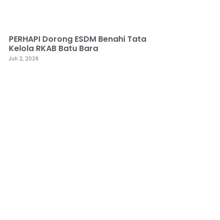
PERHAPI Dorong ESDM Benahi Tata
Kelola RKAB Batu Bara
Juli 2, 2026