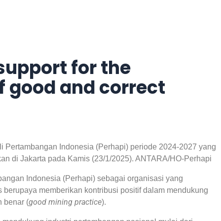
support for the
 good and correct
 Pertambangan Indonesia (Perhapi) periode 2024-2027 yang
ikan di Jakarta pada Kamis (23/1/2025). ANTARA/HO-Perhapi
angan Indonesia (Perhapi) sebagai organisasi yang
s berupaya memberikan kontribusi positif dalam mendukung
good mining practice
 benar (
).