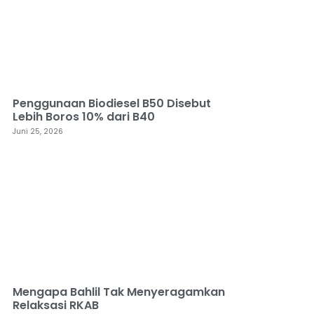
Penggunaan Biodiesel B50 Disebut
Lebih Boros 10% dari B40
Juni 25, 2026
Mengapa Bahlil Tak Menyeragamkan
Relaksasi RKAB