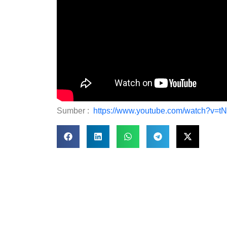
Sumber :
https://www.youtube.com/watch?