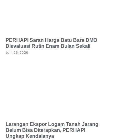
PERHAPI Saran Harga Batu Bara DMO
Dievaluasi Rutin Enam Bulan Sekali
Juni 26, 2026
Larangan Ekspor Logam Tanah Jarang
Belum Bisa Diterapkan, PERHAPI
Ungkap Kendalanya