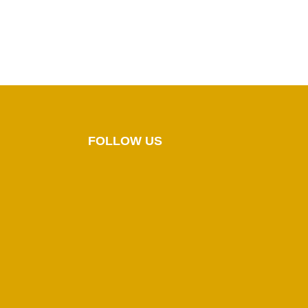
FOLLOW US