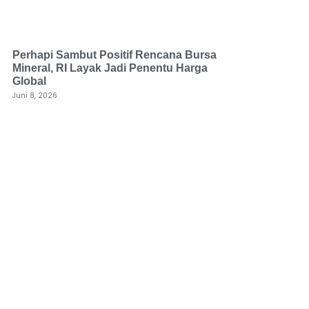
Perhapi Sambut Positif Rencana Bursa
Mineral, RI Layak Jadi Penentu Harga
Global
Juni 8, 2026