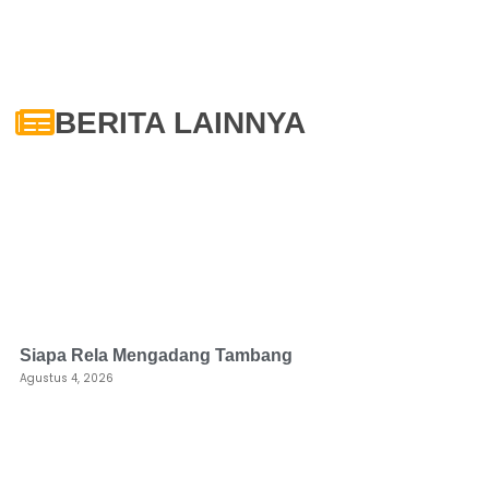
BERITA LAINNYA
Siapa Rela Mengadang Tambang
Agustus 4, 2026