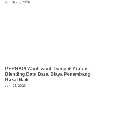
Agustus 3, 2026
PERHAPI Wanti-wanti Dampak Aturan
Blending Batu Bara, Biaya Penambang
Bakal Naik
Juni 26, 2026