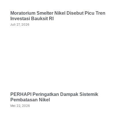
Moratorium Smelter Nikel Disebut Picu Tren
Investasi Bauksit RI
Juli 27, 2026
PERHAPI Peringatkan Dampak Sistemik
Pembatasan Nikel
Mei 22, 2026