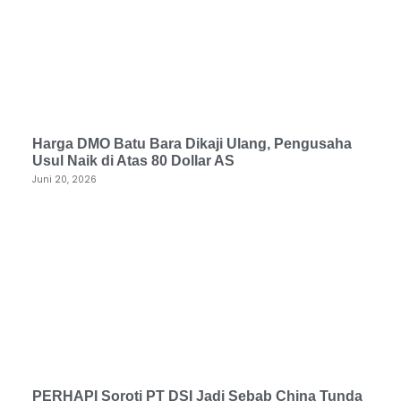
Harga DMO Batu Bara Dikaji Ulang, Pengusaha
Usul Naik di Atas 80 Dollar AS
Juni 20, 2026
PERHAPI Soroti PT DSI Jadi Sebab China Tunda