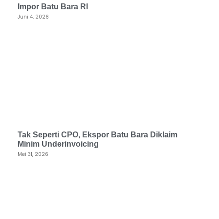
Impor Batu Bara RI
Juni 4, 2026
Tak Seperti CPO, Ekspor Batu Bara Diklaim
Minim Underinvoicing
Mei 31, 2026