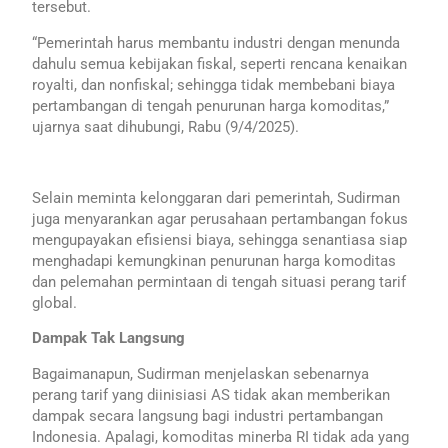
tersebut.
“Pemerintah harus membantu industri dengan menunda
dahulu semua kebijakan fiskal, seperti rencana kenaikan
royalti, dan nonfiskal; sehingga tidak membebani biaya
pertambangan di tengah penurunan harga komoditas,”
ujarnya saat dihubungi, Rabu (9/4/2025).
Selain meminta kelonggaran dari pemerintah, Sudirman
juga menyarankan agar perusahaan pertambangan fokus
mengupayakan efisiensi biaya, sehingga senantiasa siap
menghadapi kemungkinan penurunan harga komoditas
dan pelemahan permintaan di tengah situasi perang tarif
global.
Dampak Tak Langsung
Bagaimanapun, Sudirman menjelaskan sebenarnya
perang tarif yang diinisiasi AS tidak akan memberikan
dampak secara langsung bagi industri pertambangan
Indonesia. Apalagi, komoditas minerba RI tidak ada yang