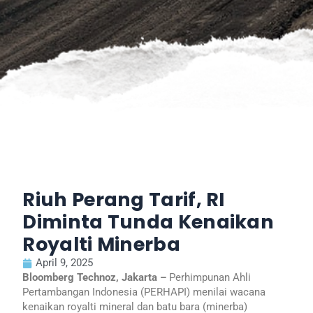
Riuh Perang Tarif, RI
Diminta Tunda Kenaikan
Royalti Minerba
April 9, 2025
Bloomberg Technoz, Jakarta –
Perhimpunan Ahli
Pertambangan Indonesia (PERHAPI) menilai wacana
kenaikan royalti mineral dan batu bara (minerba)