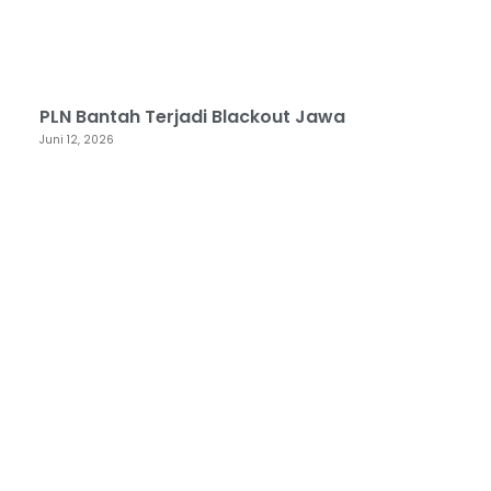
PLN Bantah Terjadi Blackout Jawa
Juni 12, 2026