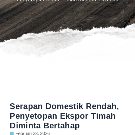
Serapan Domestik Rendah,
Penyetopan Ekspor Timah
Diminta Bertahap
Februari 23, 2026