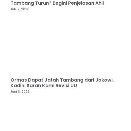
Tambang Turun? Begini Penjelasan Ahli
Juli 12, 2026
Ormas Dapat Jatah Tambang dari Jokowi,
Kadin: Saran Kami Revisi UU
Juni 6, 2026