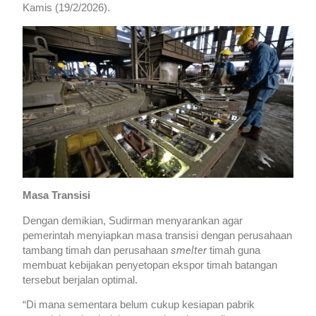
Kamis (19/2/2026).
Masa Transisi
Dengan demikian, Sudirman menyarankan agar
pemerintah menyiapkan masa transisi dengan perusahaan
smelter
tambang timah dan perusahaan
timah guna
membuat kebijakan penyetopan ekspor timah batangan
tersebut berjalan optimal.
“Di mana sementara belum cukup kesiapan pabrik