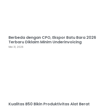
Berbeda dengan CPO, Ekspor Batu Bara 2026
Terbaru Diklaim Minim Underinvoicing
Mei 31, 2026
Kualitas B50 Bikin Produktivitas Alat Berat