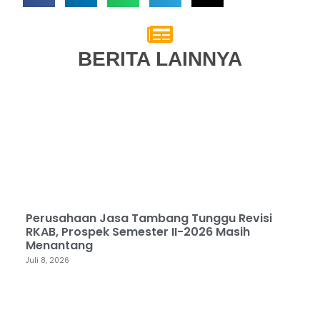
BERITA LAINNYA
Perusahaan Jasa Tambang Tunggu Revisi
RKAB, Prospek Semester II-2026 Masih
Menantang
Juli 8, 2026