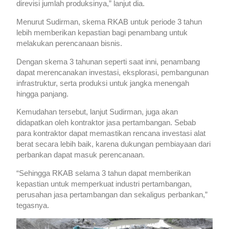
direvisi jumlah produksinya,” lanjut dia.
Menurut Sudirman, skema RKAB untuk periode 3 tahun
lebih memberikan kepastian bagi penambang untuk
melakukan perencanaan bisnis.
Dengan skema 3 tahunan seperti saat inni, penambang
dapat merencanakan investasi, eksplorasi, pembangunan
infrastruktur, serta produksi untuk jangka menengah
hingga panjang.
Kemudahan tersebut, lanjut Sudirman, juga akan
didapatkan oleh kontraktor jasa pertambangan. Sebab
para kontraktor dapat memastikan rencana investasi alat
berat secara lebih baik, karena dukungan pembiayaan dari
perbankan dapat masuk perencanaan.
“Sehingga RKAB selama 3 tahun dapat memberikan
kepastian untuk memperkuat industri pertambangan,
perusahan jasa pertambangan dan sekaligus perbankan,”
tegasnya.