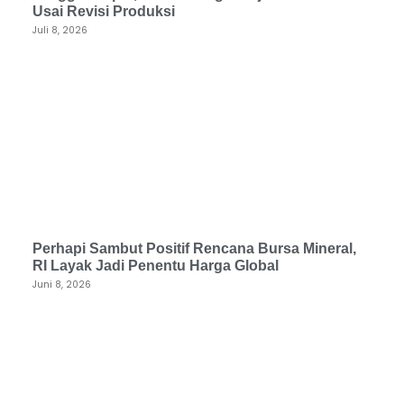
Usai Revisi Produksi
Juli 8, 2026
Perhapi Sambut Positif Rencana Bursa Mineral,
RI Layak Jadi Penentu Harga Global
Juni 8, 2026