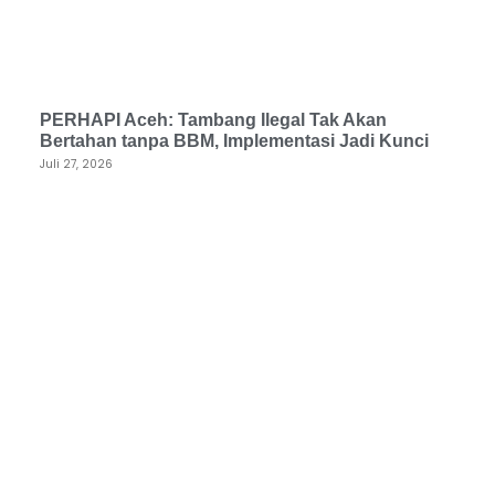
PERHAPI Aceh: Tambang Ilegal Tak Akan
Bertahan tanpa BBM, Implementasi Jadi Kunci
Juli 27, 2026