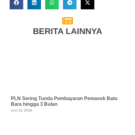
BERITA LAINNYA
PLN Sering Tunda Pembayaran Pemasok Batu
Bara hingga 3 Bulan
Juni 23, 2026