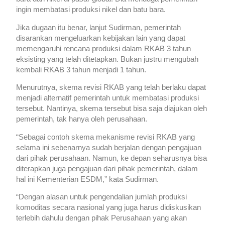
ingin membatasi produksi nikel dan batu bara.
Jika dugaan itu benar, lanjut Sudirman, pemerintah
disarankan mengeluarkan kebijakan lain yang dapat
memengaruhi rencana produksi dalam RKAB 3 tahun
eksisting yang telah ditetapkan. Bukan justru mengubah
kembali RKAB 3 tahun menjadi 1 tahun.
Menurutnya, skema revisi RKAB yang telah berlaku dapat
menjadi alternatif pemerintah untuk membatasi produksi
tersebut. Nantinya, skema tersebut bisa saja diajukan oleh
pemerintah, tak hanya oleh perusahaan.
“Sebagai contoh skema mekanisme revisi RKAB yang
selama ini sebenarnya sudah berjalan dengan pengajuan
dari pihak perusahaan. Namun, ke depan seharusnya bisa
diterapkan juga pengajuan dari pihak pemerintah, dalam
hal ini Kementerian ESDM,” kata Sudirman.
“Dengan alasan untuk pengendalian jumlah produksi
komoditas secara nasional yang juga harus didiskusikan
terlebih dahulu dengan pihak Perusahaan yang akan