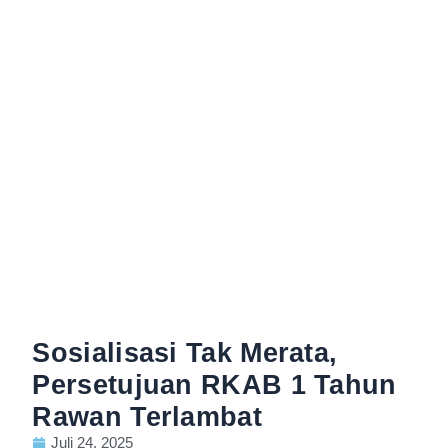
Sosialisasi Tak Merata,
Persetujuan RKAB 1 Tahun
Rawan Terlambat
Juli 24, 2025