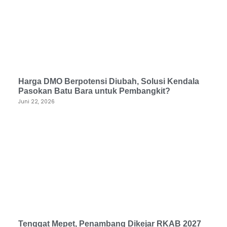
Harga DMO Berpotensi Diubah, Solusi Kendala
Pasokan Batu Bara untuk Pembangkit?
Juni 22, 2026
Tenggat Mepet, Penambang Dikejar RKAB 2027