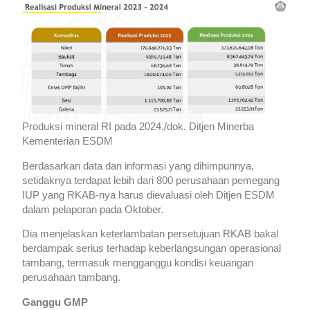
Produksi mineral RI pada 2024./dok. Ditjen Minerba
Kementerian ESDM
Berdasarkan data dan informasi yang dihimpunnya,
setidaknya terdapat lebih dari 800 perusahaan pemegang
IUP yang RKAB-nya harus dievaluasi oleh Ditjen ESDM
dalam pelaporan pada Oktober.
Dia menjelaskan keterlambatan persetujuan RKAB bakal
berdampak serius terhadap keberlangsungan operasional
tambang, termasuk mengganggu kondisi keuangan
perusahaan tambang.
Ganggu GMP