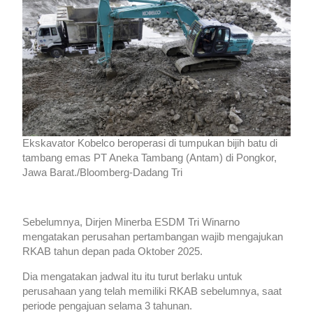
Ekskavator Kobelco beroperasi di tumpukan bijih batu di
tambang emas PT Aneka Tambang (Antam) di Pongkor,
Jawa Barat./Bloomberg-Dadang Tri
Sebelumnya, Dirjen Minerba ESDM Tri Winarno
mengatakan perusahan pertambangan wajib mengajukan
RKAB tahun depan pada Oktober 2025.
Dia mengatakan jadwal itu itu turut berlaku untuk
perusahaan yang telah memiliki RKAB sebelumnya, saat
periode pengajuan selama 3 tahunan.