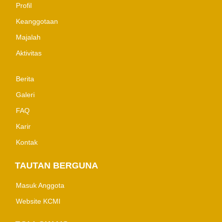
Profil
Keanggotaan
Majalah
Aktivitas
Berita
Galeri
FAQ
Karir
Kontak
TAUTAN BERGUNA
Masuk Anggota
Website KCMI