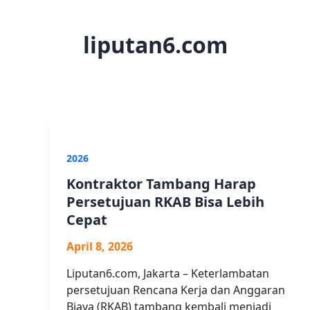
liputan6.com
2026
Kontraktor Tambang Harap
Persetujuan RKAB Bisa Lebih
Cepat
April 8, 2026
Liputan6.com, Jakarta – Keterlambatan
persetujuan Rencana Kerja dan Anggaran
Biaya (RKAB) tambang kembali menjadi