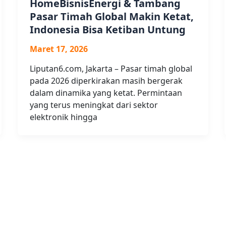
HomeBisnisEnergi & Tambang
Pasar Timah Global Makin Ketat,
Indonesia Bisa Ketiban Untung
Maret 17, 2026
Liputan6.com, Jakarta – Pasar timah global
pada 2026 diperkirakan masih bergerak
dalam dinamika yang ketat. Permintaan
yang terus meningkat dari sektor
elektronik hingga