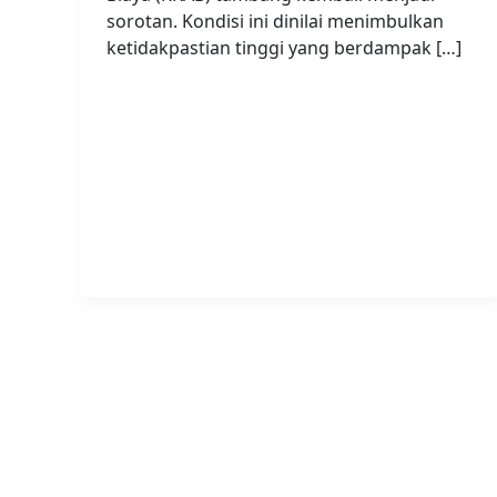
sorotan. Kondisi ini dinilai menimbulkan
ketidakpastian tinggi yang berdampak […]