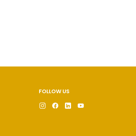
FOLLOW US