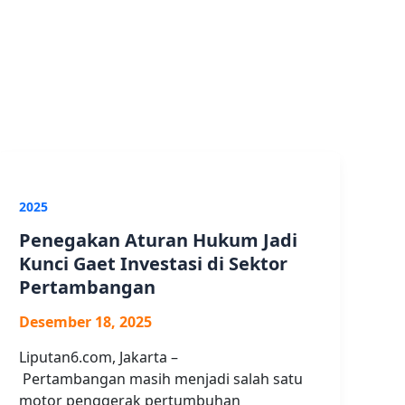
2025
Penegakan Aturan Hukum Jadi
Kunci Gaet Investasi di Sektor
Pertambangan
Desember 18, 2025
Liputan6.com, Jakarta –
Pertambangan masih menjadi salah satu
motor penggerak pertumbuhan