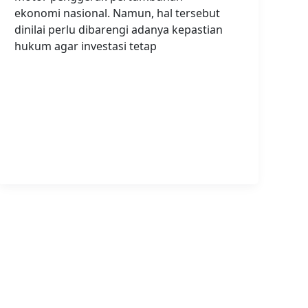
ekonomi nasional. Namun, hal tersebut
dinilai perlu dibarengi adanya kepastian
hukum agar investasi tetap