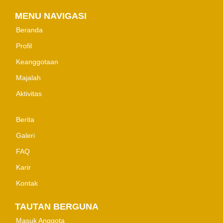
MENU NAVIGASI
Beranda
Profil
Keanggotaan
Majalah
Aktivitas
Berita
Galeri
FAQ
Karir
Kontak
TAUTAN BERGUNA
Masuk Anggota