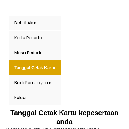
Detail Akun
Kartu Peserta
Masa Periode
Tanggal Cetak Kartu
Bukti Pembayaran
Keluar
Tanggal Cetak Kartu kepesertaan
anda