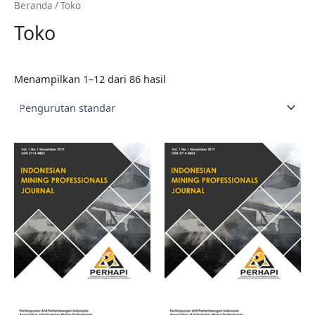
Beranda
/ Toko
Toko
Menampilkan 1–12 dari 86 hasil