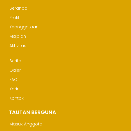
Beranda
Profil
Keanggotaan
Majalah
Aktivitas
Berita
Galeri
FAQ
Karir
Kontak
TAUTAN BERGUNA
Masuk Anggota