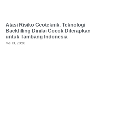
Atasi Risiko Geoteknik, Teknologi
Backfilling Dinilai Cocok Diterapkan
untuk Tambang Indonesia
Mei 13, 2026