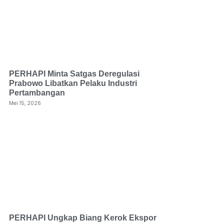
PERHAPI Minta Satgas Deregulasi
Prabowo Libatkan Pelaku Industri
Pertambangan
Mei 15, 2026
PERHAPI Ungkap Biang Kerok Ekspor