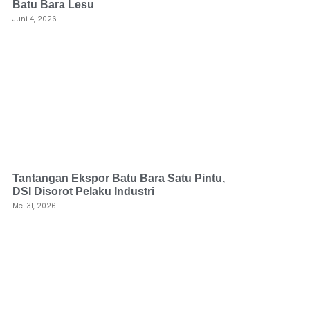
Batu Bara Lesu
Juni 4, 2026
Tantangan Ekspor Batu Bara Satu Pintu,
DSI Disorot Pelaku Industri
Mei 31, 2026