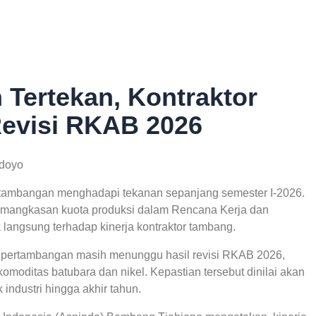
Tertekan, Kontraktor
evisi RKAB 2026
ndoyo
ertambangan menghadapi tekanan sepanjang semester I-2026.
pemangkasan kuota produksi dalam Rencana Kerja dan
angsung terhadap kinerja kontraktor tambang.
a pertambangan masih menunggu hasil revisi RKAB 2026,
omoditas batubara dan nikel. Kepastian tersebut dinilai akan
industri hingga akhir tahun.