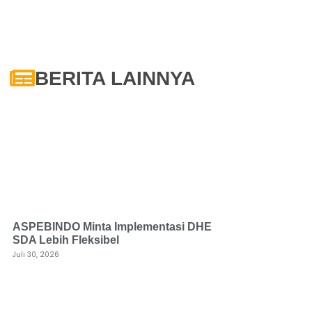
BERITA LAINNYA
ASPEBINDO Minta Implementasi DHE
SDA Lebih Fleksibel
Juli 30, 2026