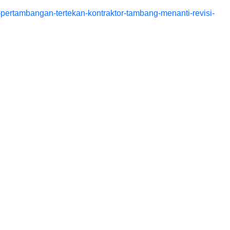
sa-pertambangan-tertekan-kontraktor-tambang-menanti-revisi-