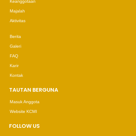
Keanggotaan
Majalah
Aktivitas
Berita
Galeri
FAQ
Karir
Kontak
TAUTAN BERGUNA
Masuk Anggota
Website KCMI
FOLLOW US