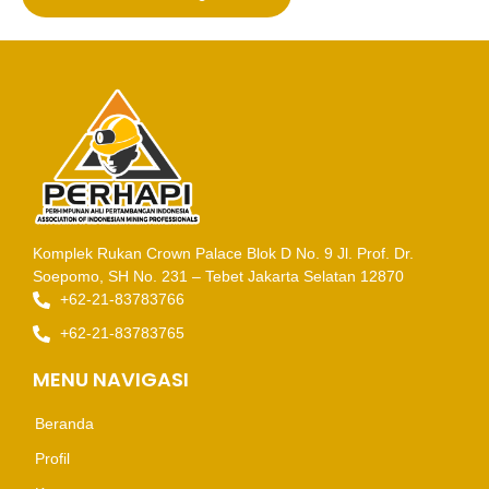
Komplek Rukan Crown Palace Blok D No. 9
Jl. Prof. Dr.
Soepomo, SH No. 231 – Tebet
Jakarta Selatan 12870
+62-21-83783766
+62-21-83783765
MENU NAVIGASI
Beranda
Profil