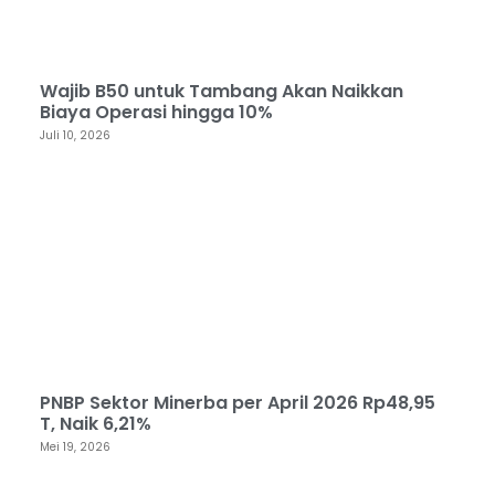
Wajib B50 untuk Tambang Akan Naikkan
Biaya Operasi hingga 10%
Juli 10, 2026
PNBP Sektor Minerba per April 2026 Rp48,95
T, Naik 6,21%
Mei 19, 2026