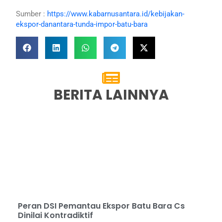
Sumber :
https://www.kabarnusantara.id/kebijakan-
ekspor-danantara-tunda-impor-batu-bara
BERITA LAINNYA
Peran DSI Pemantau Ekspor Batu Bara Cs
Dinilai Kontradiktif