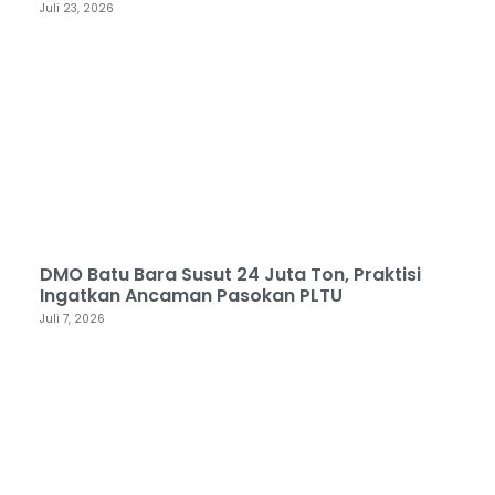
Juli 23, 2026
DMO Batu Bara Susut 24 Juta Ton, Praktisi
Ingatkan Ancaman Pasokan PLTU
Juli 7, 2026