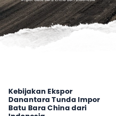
Kebijakan Ekspor
Danantara Tunda Impor
Batu Bara China dari