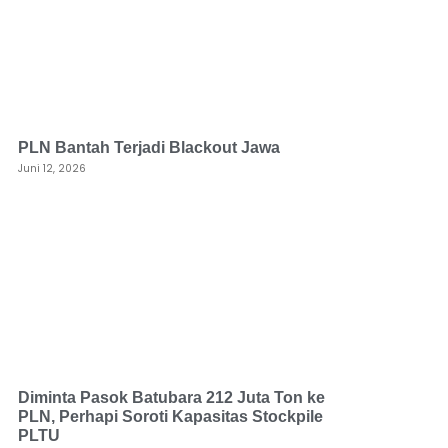
PLN Bantah Terjadi Blackout Jawa
Juni 12, 2026
Diminta Pasok Batubara 212 Juta Ton ke
PLN, Perhapi Soroti Kapasitas Stockpile
PLTU