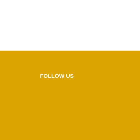
FOLLOW US