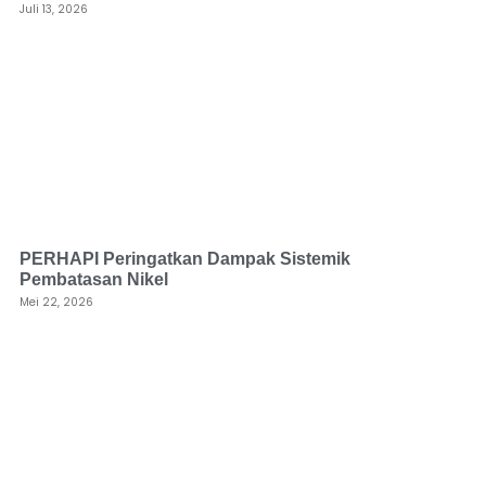
Juli 13, 2026
PERHAPI Peringatkan Dampak Sistemik
Pembatasan Nikel
Mei 22, 2026