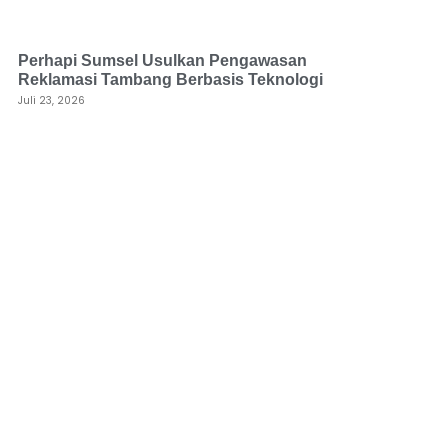
Perhapi Sumsel Usulkan Pengawasan
Reklamasi Tambang Berbasis Teknologi
Juli 23, 2026