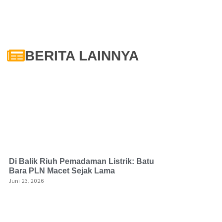
BERITA LAINNYA
Di Balik Riuh Pemadaman Listrik: Batu
Bara PLN Macet Sejak Lama
Juni 23, 2026