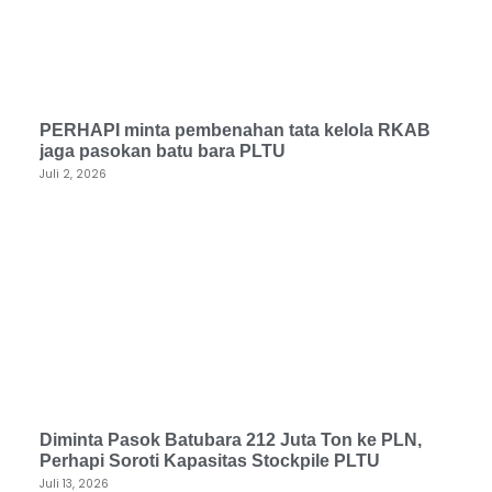
PERHAPI minta pembenahan tata kelola RKAB
jaga pasokan batu bara PLTU
Juli 2, 2026
Diminta Pasok Batubara 212 Juta Ton ke PLN,
Perhapi Soroti Kapasitas Stockpile PLTU
Juli 13, 2026