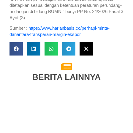
ditetapkan sesuai dengan ketentuan peraturan perundang-
undangan di bidang BUMN,” bunyi PP No. 24/2026 Pasal 3
Ayat (3).
Sumber :
https://www.harianbasis.co/perhapi-minta-
danantara-transparan-margin-ekspor
BERITA LAINNYA