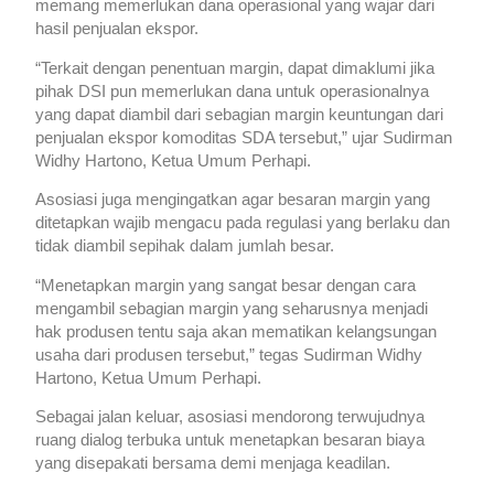
memang memerlukan dana operasional yang wajar dari
hasil penjualan ekspor.
“Terkait dengan penentuan margin, dapat dimaklumi jika
pihak DSI pun memerlukan dana untuk operasionalnya
yang dapat diambil dari sebagian margin keuntungan dari
penjualan ekspor komoditas SDA tersebut,” ujar Sudirman
Widhy Hartono, Ketua Umum Perhapi.
Asosiasi juga mengingatkan agar besaran margin yang
ditetapkan wajib mengacu pada regulasi yang berlaku dan
tidak diambil sepihak dalam jumlah besar.
“Menetapkan margin yang sangat besar dengan cara
mengambil sebagian margin yang seharusnya menjadi
hak produsen tentu saja akan mematikan kelangsungan
usaha dari produsen tersebut,” tegas Sudirman Widhy
Hartono, Ketua Umum Perhapi.
Sebagai jalan keluar, asosiasi mendorong terwujudnya
ruang dialog terbuka untuk menetapkan besaran biaya
yang disepakati bersama demi menjaga keadilan.