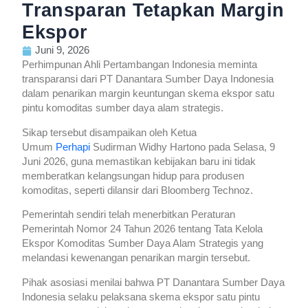
Transparan Tetapkan Margin
Ekspor
Juni 9, 2026
Perhimpunan Ahli Pertambangan Indonesia meminta
transparansi dari PT Danantara Sumber Daya Indonesia
dalam penarikan margin keuntungan skema ekspor satu
pintu komoditas sumber daya alam strategis.
Sikap tersebut disampaikan oleh Ketua
Umum
Perhapi
Sudirman Widhy Hartono pada Selasa, 9
Juni 2026, guna memastikan kebijakan baru ini tidak
memberatkan kelangsungan hidup para produsen
komoditas, seperti dilansir dari Bloomberg Technoz.
Pemerintah sendiri telah menerbitkan Peraturan
Pemerintah Nomor 24 Tahun 2026 tentang Tata Kelola
Ekspor Komoditas Sumber Daya Alam Strategis yang
melandasi kewenangan penarikan margin tersebut.
Pihak asosiasi menilai bahwa PT Danantara Sumber Daya
Indonesia selaku pelaksana skema ekspor satu pintu