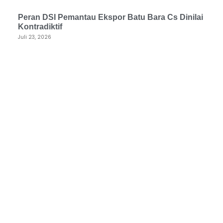
Peran DSI Pemantau Ekspor Batu Bara Cs Dinilai
Kontradiktif
Juli 23, 2026