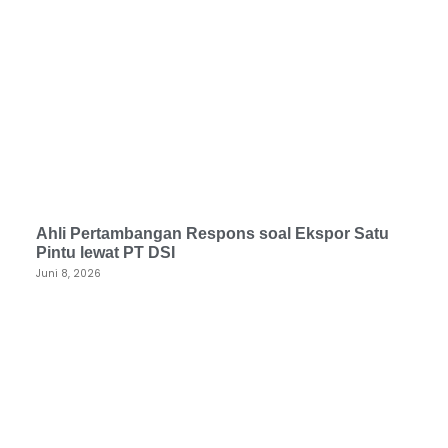
Ahli Pertambangan Respons soal Ekspor Satu
Pintu lewat PT DSI
Juni 8, 2026