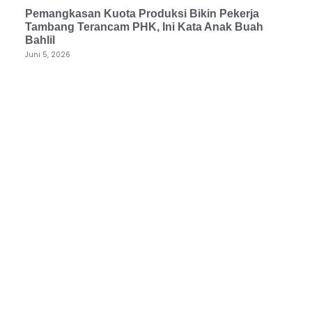
Pemangkasan Kuota Produksi Bikin Pekerja
Tambang Terancam PHK, Ini Kata Anak Buah
Bahlil
Juni 5, 2026