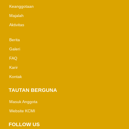
Keanggotaan
Majalah
Aktivitas
Berita
Galeri
FAQ
Karir
Kontak
TAUTAN BERGUNA
Masuk Anggota
Website KCMI
FOLLOW US