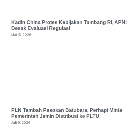
Kadin China Protes Kebijakan Tambang RI, APNI
Desak Evaluasi Regulasi
Mei 15, 2026
PLN Tambah Pasokan Batubara, Perhapi Minta
Pemerintah Jamin Distribusi ke PLTU
Juli 9, 2026