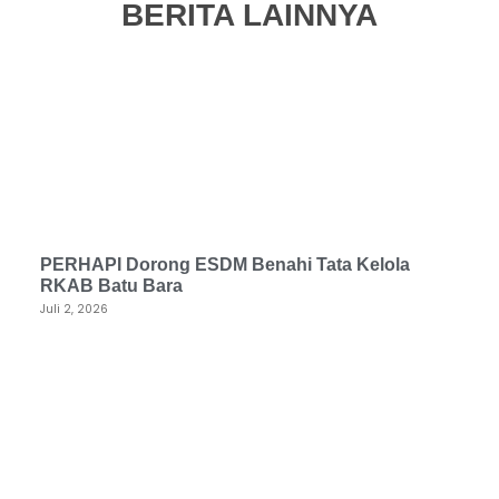
BERITA LAINNYA
PERHAPI Dorong ESDM Benahi Tata Kelola
RKAB Batu Bara
Juli 2, 2026