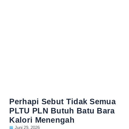
Perhapi Sebut Tidak Semua
PLTU PLN Butuh Batu Bara
Kalori Menengah
Juni 29, 2026