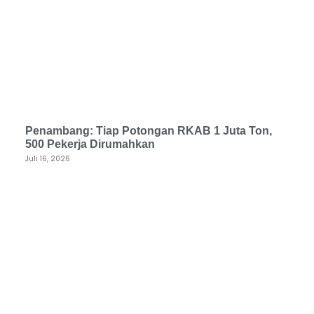
Penambang: Tiap Potongan RKAB 1 Juta Ton,
500 Pekerja Dirumahkan
Juli 16, 2026