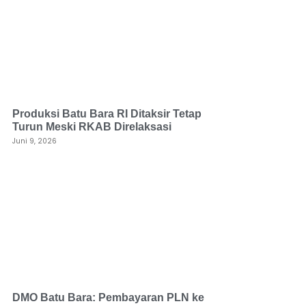
Produksi Batu Bara RI Ditaksir Tetap
Turun Meski RKAB Direlaksasi
Juni 9, 2026
DMO Batu Bara: Pembayaran PLN ke