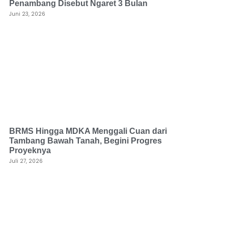
Penambang Disebut Ngaret 3 Bulan
Juni 23, 2026
BRMS Hingga MDKA Menggali Cuan dari
Tambang Bawah Tanah, Begini Progres
Proyeknya
Juli 27, 2026