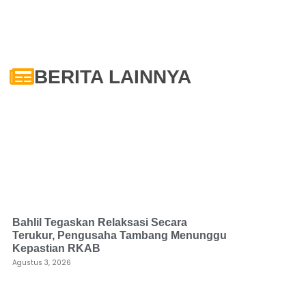
BERITA LAINNYA
Bahlil Tegaskan Relaksasi Secara
Terukur, Pengusaha Tambang Menunggu
Kepastian RKAB
Agustus 3, 2026