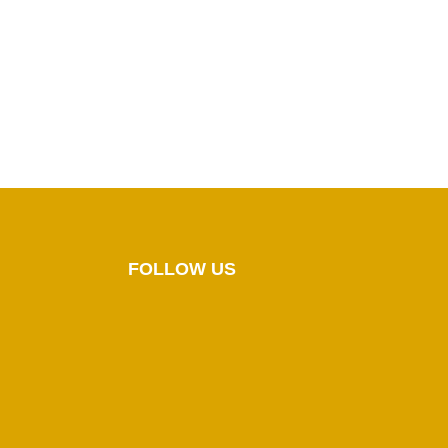
FOLLOW US