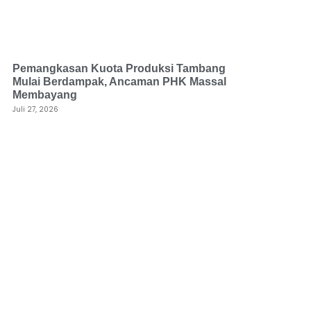
Pemangkasan Kuota Produksi Tambang
Mulai Berdampak, Ancaman PHK Massal
Membayang
Juli 27, 2026