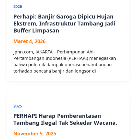
2026
Perhapi: Banjir Garoga Dipicu Hujan
Ekstrem, Infrastruktur Tambang Jadi
Buffer Limpasan
Maret 4, 2026
jpnn.com, JAKARTA – Perhimpunan Ahli
Pertambangan Indonesia (PERHAPI) menegaskan
bahwa polemik dampak operasi penambangan
terhadap bencana banjir dan longsor di
2025
PERHAPI Harap Pemberantasan
Tambang Ilegal Tak Sekedar Wacana.
November 5, 2025