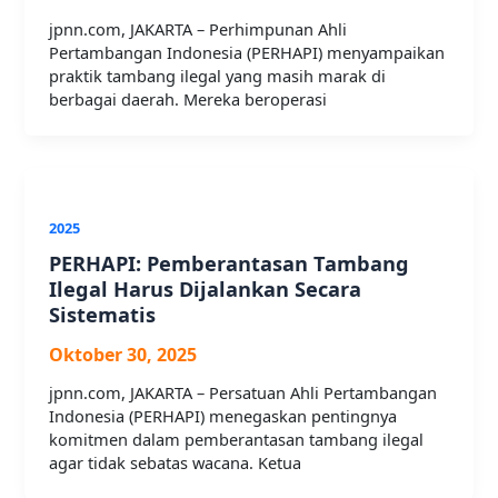
jpnn.com, JAKARTA – Perhimpunan Ahli
Pertambangan Indonesia (PERHAPI) menyampaikan
praktik tambang ilegal yang masih marak di
berbagai daerah. Mereka beroperasi
2025
PERHAPI: Pemberantasan Tambang
Ilegal Harus Dijalankan Secara
Sistematis
Oktober 30, 2025
jpnn.com, JAKARTA – Persatuan Ahli Pertambangan
Indonesia (PERHAPI) menegaskan pentingnya
komitmen dalam pemberantasan tambang ilegal
agar tidak sebatas wacana. Ketua