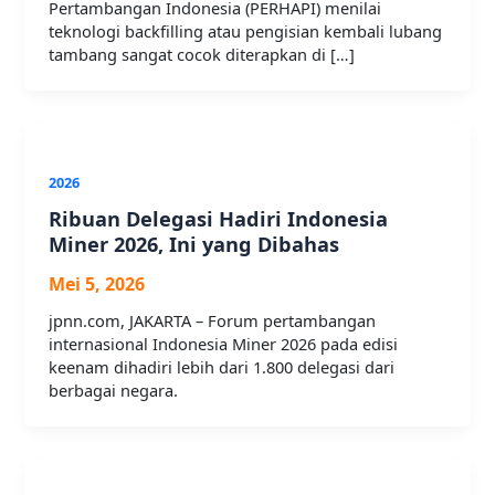
Pertambangan Indonesia (PERHAPI) menilai
teknologi backfilling atau pengisian kembali lubang
tambang sangat cocok diterapkan di […]
2026
Ribuan Delegasi Hadiri Indonesia
Miner 2026, Ini yang Dibahas
Mei 5, 2026
jpnn.com, JAKARTA – Forum pertambangan
internasional Indonesia Miner 2026 pada edisi
keenam dihadiri lebih dari 1.800 delegasi dari
berbagai negara.