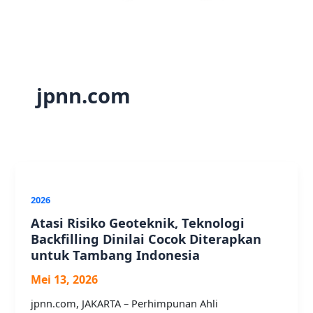
jpnn.com
2026
Atasi Risiko Geoteknik, Teknologi
Backfilling Dinilai Cocok Diterapkan
untuk Tambang Indonesia
Mei 13, 2026
jpnn.com, JAKARTA – Perhimpunan Ahli