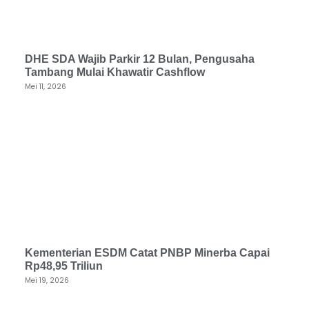
DHE SDA Wajib Parkir 12 Bulan, Pengusaha
Tambang Mulai Khawatir Cashflow
Mei 11, 2026
Kementerian ESDM Catat PNBP Minerba Capai
Rp48,95 Triliun
Mei 19, 2026