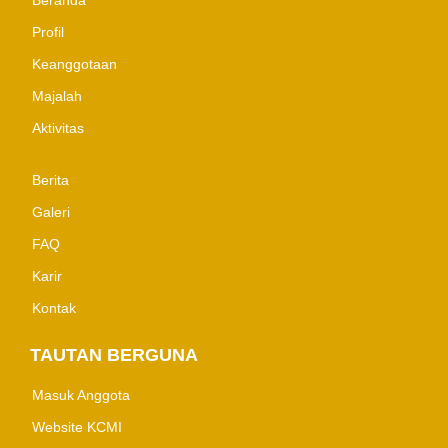
Profil
Keanggotaan
Majalah
Aktivitas
Berita
Galeri
FAQ
Karir
Kontak
TAUTAN BERGUNA
Masuk Anggota
Website KCMI