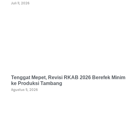
Juli 11, 2026
Tenggat Mepet, Revisi RKAB 2026 Berefek Minim
ke Produksi Tambang
Agustus 5, 2026