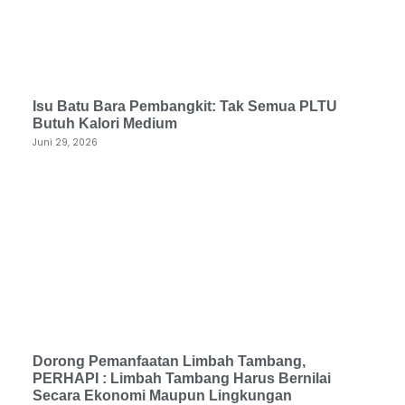
Isu Batu Bara Pembangkit: Tak Semua PLTU
Butuh Kalori Medium
Juni 29, 2026
Dorong Pemanfaatan Limbah Tambang,
PERHAPI : Limbah Tambang Harus Bernilai
Secara Ekonomi Maupun Lingkungan