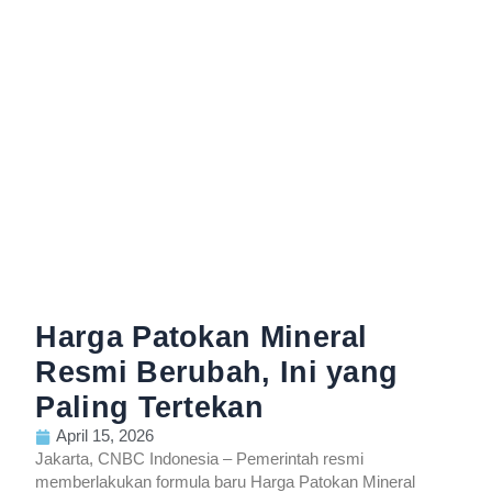
Harga Patokan Mineral
Resmi Berubah, Ini yang
Paling Tertekan
April 15, 2026
Jakarta, CNBC Indonesia – Pemerintah resmi
memberlakukan formula baru Harga Patokan Mineral