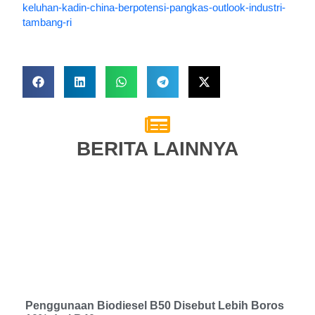
keluhan-kadin-china-berpotensi-pangkas-outlook-industri-
tambang-ri
BERITA LAINNYA
Penggunaan Biodiesel B50 Disebut Lebih Boros