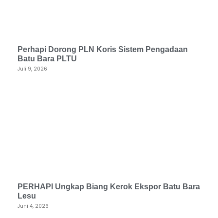
Perhapi Dorong PLN Koris Sistem Pengadaan
Batu Bara PLTU
Juli 9, 2026
PERHAPI Ungkap Biang Kerok Ekspor Batu Bara
Lesu
Juni 4, 2026