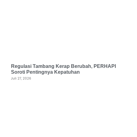
Regulasi Tambang Kerap Berubah, PERHAPI
Soroti Pentingnya Kepatuhan
Juli 27, 2026