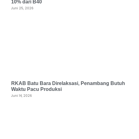
10% dari B40
Juni 25, 2026
RKAB Batu Bara Direlaksasi, Penambang Butuh
Waktu Pacu Produksi
Juni 14, 2026