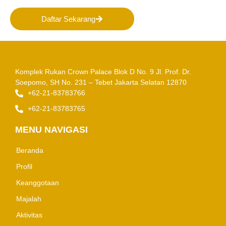
Daftar Sekarang
Komplek Rukan Crown Palace Blok D No. 9
Jl. Prof. Dr.
Soepomo, SH No. 231 – Tebet
Jakarta Selatan 12870
+62-21-83783766
+62-21-83783765
MENU NAVIGASI
Beranda
Profil
Keanggotaan
Majalah
Aktivitas