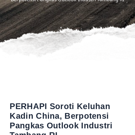
PERHAPI Soroti Keluhan
Kadin China, Berpotensi
Pangkas Outlook Industri