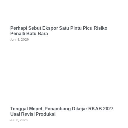
Perhapi Sebut Ekspor Satu Pintu Picu Risiko
Penalti Batu Bara
Juni 9, 2026
Tenggat Mepet, Penambang Dikejar RKAB 2027
Usai Revisi Produksi
Juli 8, 2026