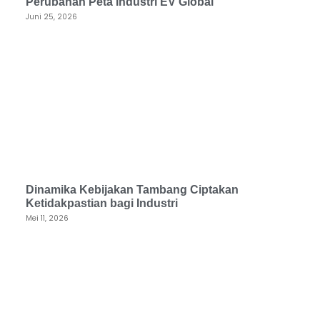
Perubahan Peta Industri EV Global
Juni 25, 2026
Dinamika Kebijakan Tambang Ciptakan
Ketidakpastian bagi Industri
Mei 11, 2026